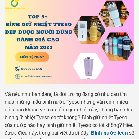
Và nếu như bạn đang là đối tượng đang có nhu cầu tìm
mua những mẫu bình nước Tyeso nhưng vẫn còn nhiều
điều băn khoăn về mẫu bình giữ nhiệt này, chẳng hạn như
bình giữ nhiệt Tyeso có tốt không? Bình giữ nhiệt Tyeso
của nước nào hay bình giữ nhiệt Tyeso có tốt không? Hiểu
được điều này, trong bài viết dưới đây,
Bình nước teen
sẽ