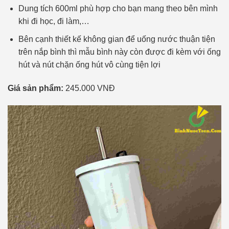
Dung tích 600ml phù hợp cho bạn mang theo bên mình
khi đi học, đi làm,…
Bên cạnh thiết kế không gian để uống nước thuận tiện
trên nắp bình thì mẫu bình này còn được đi kèm với ống
hút và nút chặn ống hút vô cùng tiện lợi
Giá sản phẩm:
245.000 VNĐ