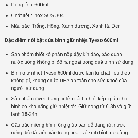
Dung tích: 600ml
Chất liệu: inox SUS 304
Màu sắc: Trắng, Hồng, Xanh dương, Xanh lá, Đen
Đặc điểm nổi bật của bình giữ nhiệt Tyeso 600ml
Sản phẩm thiết kế phần nắp đậy kín đáo, bảo quản
nước uống không bị đổ ra ngoài trong quá trình sử dụng
Bình giữ nhiệt Tyeso 600ml được làm từ chất liệu thép
không gỉ, không chứa BPA an toàn cho sức khoẻ của
người sử dụng
Sản phẩm được trang bị lớp cách nhiệt kép, giúp cho
bình có khả năng giữ nhiệt tốt. Giữ nóng từ 6-8h và giữ
lạnh 18-24h
Cấu trúc miệng bình rộng giúp bạn dễ dàng rót nước
uống, bỏ đá viên vào trong hoặc vệ sinh bình dễ dàng