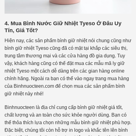
4. Mua Bình Nước Giữ Nhiệt Tyeso Ở Đâu Uy
Tín, Giá Tốt?
Hiện nay, các sản phẩm bình giữ nhiệt nói chung cũng như
bình giữ nhiệt Tyeso cũng đã có mặt tại khắp các siêu thị,
trung tâm thương mại và các cửa hàng đồ gia dụng. Tuy
vậy, khách hàng cũng có thể đặt mua các mẫu mã ly giữ
nhiệt Tyeso một cách dễ dàng trên các gian hàng online
chính hãng. Ngoài ra bạn có thể vào ngay trang mua hàng
của Binhnuocteen.com để chọn mua các sản phẩm bình
giữ nhiệt này nhé!
Binhnuocteen là địa chỉ cung cấp bình giữ nhiệt giá tốt,
chất lượng và an toàn cho sức khỏe người dùng. Bạn có
thể thỏa thích lựa chọn những mẫu bình giữ nhiệt phù hợp.
Đặc biệt, chúng tôi còn hỗ trợ in logo và khắc tên lên bình