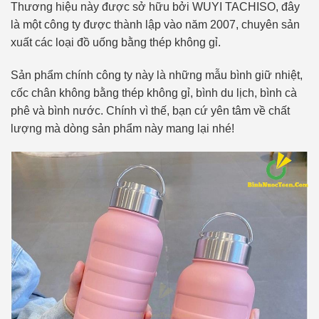
Thương hiệu này được sở hữu bởi WUYI TACHISO, đây
là một công ty được thành lập vào năm 2007, chuyên sản
xuất các loại đồ uống bằng thép không gỉ.
Sản phẩm chính công ty này là những mẫu bình giữ nhiệt,
cốc chân không bằng thép không gỉ, bình du lịch, bình cà
phê và bình nước. Chính vì thế, bạn cứ yên tâm về chất
lượng mà dòng sản phẩm này mang lại nhé!