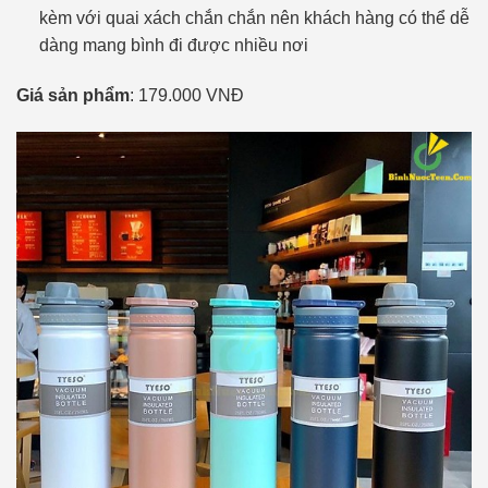
kèm với quai xách chắn chắn nên khách hàng có thể dễ
dàng mang bình đi được nhiều nơi
Giá sản phẩm
: 179.000 VNĐ