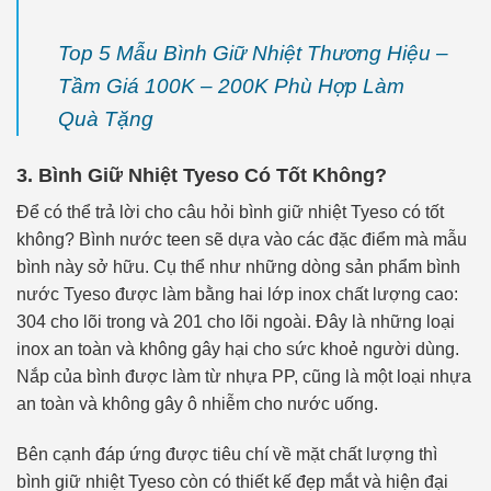
Top 5 Mẫu Bình Giữ Nhiệt Thương Hiệu –
Tầm Giá 100K – 200K Phù Hợp Làm
Quà Tặng
3. Bình Giữ Nhiệt Tyeso Có Tốt Không?
Để có thể trả lời cho câu hỏi bình giữ nhiệt Tyeso có tốt
không? Bình nước teen sẽ dựa vào các đặc điểm mà mẫu
bình này sở hữu. Cụ thể như những dòng sản phẩm bình
nước Tyeso được làm bằng hai lớp inox chất lượng cao:
304 cho lõi trong và 201 cho lõi ngoài. Đây là những loại
inox an toàn và không gây hại cho sức khoẻ người dùng.
Nắp của bình được làm từ nhựa PP, cũng là một loại nhựa
an toàn và không gây ô nhiễm cho nước uống.
Bên cạnh đáp ứng được tiêu chí về mặt chất lượng thì
bình giữ nhiệt Tyeso còn có thiết kế đẹp mắt và hiện đại