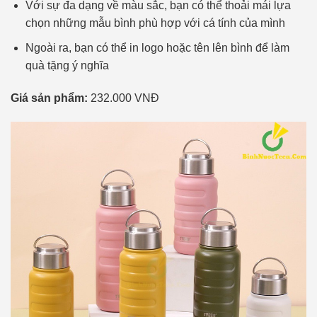
Với sự đa dạng về màu sắc, bạn có thể thoải mái lựa
chọn những mẫu bình phù hợp với cá tính của mình
Ngoài ra, bạn có thể in logo hoặc tên lên bình để làm
quà tặng ý nghĩa
Giá sản phẩm:
232.000 VNĐ