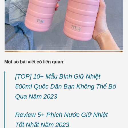
Một số bài viết có liên quan:
[TOP] 10+ Mẫu Bình Giữ Nhiệt
500ml Quốc Dân Bạn Không Thể Bỏ
Qua Năm 2023
Review 5+ Phích Nước Giữ Nhiệt
Tốt Nhất Năm 2023