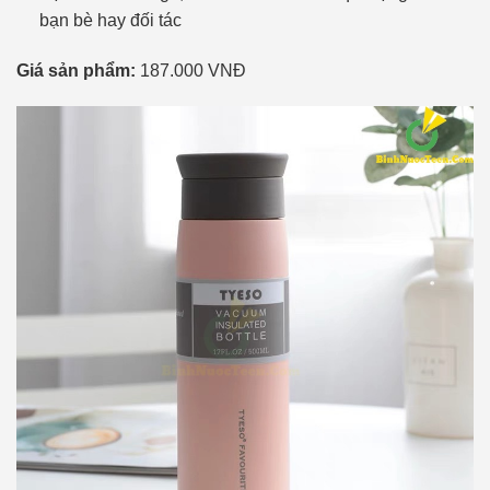
bạn bè hay đối tác
Giá sản phẩm:
187.000 VNĐ