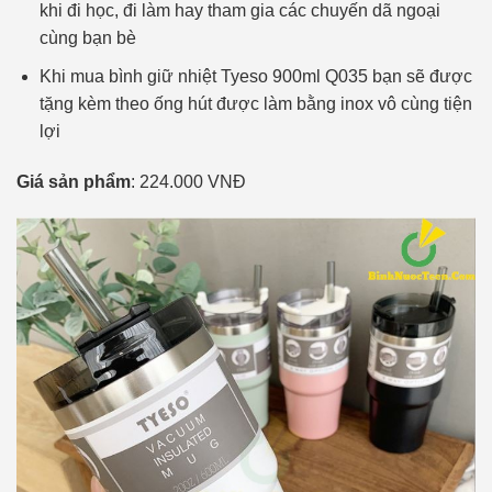
khi đi học, đi làm hay tham gia các chuyến dã ngoại
cùng bạn bè
Khi mua bình giữ nhiệt Tyeso 900ml Q035 bạn sẽ được
tặng kèm theo ống hút được làm bằng inox vô cùng tiện
lợi
Giá sản phẩm
: 224.000 VNĐ