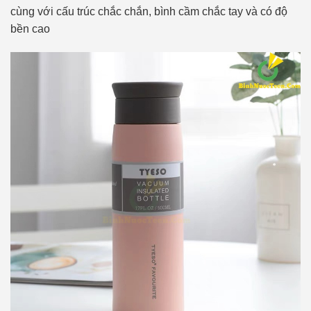
cùng với cấu trúc chắc chắn, bình cầm chắc tay và có độ
bền cao