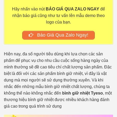
Hãy nhấn vào nút
BÁO GIÁ QUA ZALO NGAY
để
nhận báo giá cũng như tư vấn lên mẫu demo theo
logo của bạn.
Báo Giá Qua Zalo Ngay!
Hiện nay, đa số người tiêu dùng khi lựa chọn các sản
phẩm để phục vụ cho nhu cầu cuộc sống hàng ngày của
mình thường sẽ đề cao tiêu chí chất lượng sản phẩm. Đặc
biệt là đối với các sản phẩm bình giữ nhiệt, vì đây là vật
dụng mà mọi người sẽ sử dụng thường xuyên. Và khi
nhắc đến những mẫu bình giữ nhiệt chất lượng, chúng ta
không thể nào không nhắc đến
bình giữ nhiệt Tyeso
, một
thương hiệu bình giữ nhiệt được nhiều khách hàng đánh
giá cao trong quá trình sử dụng