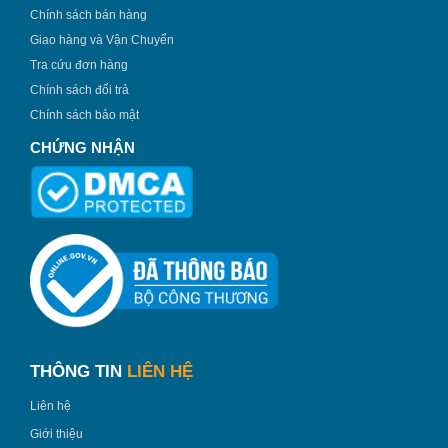
Chính sách bán hàng
Giao hàng và Vận Chuyển
Tra cứu đơn hàng
Chính sách đổi trả
Chính sách bảo mật
CHỨNG NHẬN
THÔNG TIN
LIÊN HỆ
Liên hệ
Giới thiệu