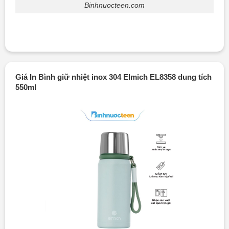
Binhnuocteen.com
Giá In Bình giữ nhiệt inox 304 Elmich EL8358 dung tích
550ml