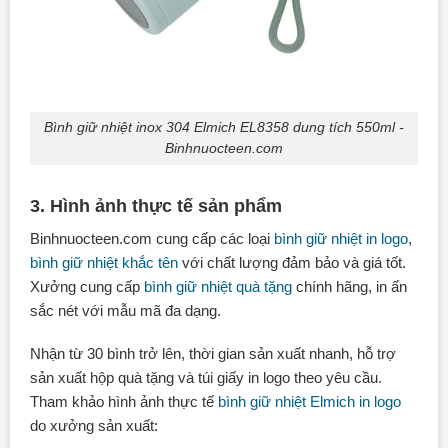
Bình giữ nhiệt inox 304 Elmich EL8358 dung tích 550ml -
Binhnuocteen.com
3. Hình ảnh thực tế sản phẩm
Binhnuocteen.com cung cấp các loại
bình giữ nhiệt in logo
,
bình giữ nhiệt khắc tên
với chất lượng đảm bảo và giá tốt.
Xưởng cung cấp
bình giữ nhiệt quà tặng
chính hãng, in ấn
sắc nét với mẫu mã đa dạng.
Nhận từ 30 bình trở lên, thời gian sản xuất nhanh, hỗ trợ
sản xuất hộp quà tặng và túi giấy in logo theo yêu cầu.
Tham khảo hình ảnh thực tế
bình giữ nhiệt Elmich in logo
do xưởng sản xuất: