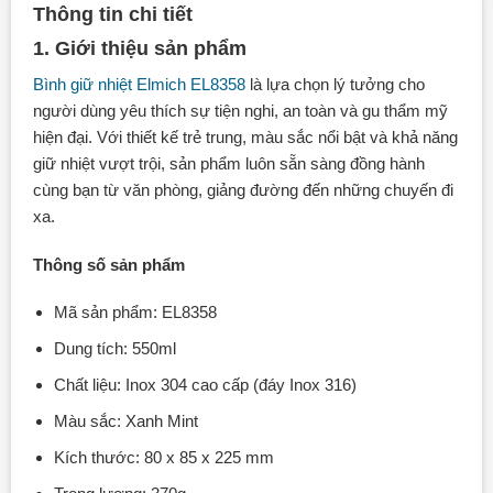
Thông tin chi tiết
1. Giới thiệu sản phẩm
Bình giữ nhiệt Elmich EL8358
là lựa chọn lý tưởng cho
người dùng yêu thích sự tiện nghi, an toàn và gu thẩm mỹ
hiện đại. Với thiết kế trẻ trung, màu sắc nổi bật và khả năng
giữ nhiệt vượt trội, sản phẩm luôn sẵn sàng đồng hành
cùng bạn từ văn phòng, giảng đường đến những chuyến đi
xa.
Thông số sản phẩm
Mã sản phẩm: EL8358
Dung tích: 550ml
Chất liệu: Inox 304 cao cấp (đáy Inox 316)
Màu sắc: Xanh Mint
Kích thước: 80 x 85 x 225 mm