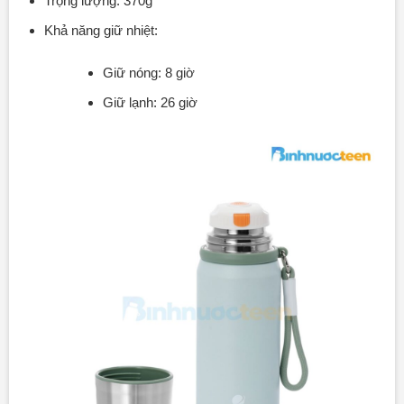
Trọng lượng: 370g
Khả năng giữ nhiệt:
Giữ nóng: 8 giờ
Giữ lạnh: 26 giờ