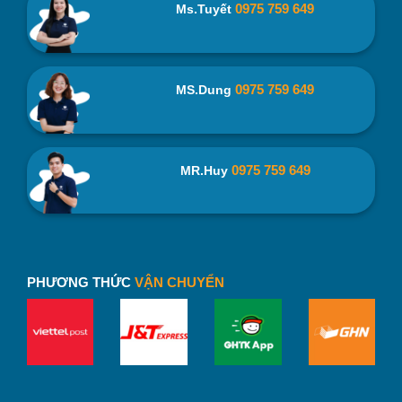
0975 759 649
Ms.Tuyết
0975 759 649
MS.Dung
0975 759 649
MR.Huy
PHƯƠNG THỨC
VẬN CHUYỂN