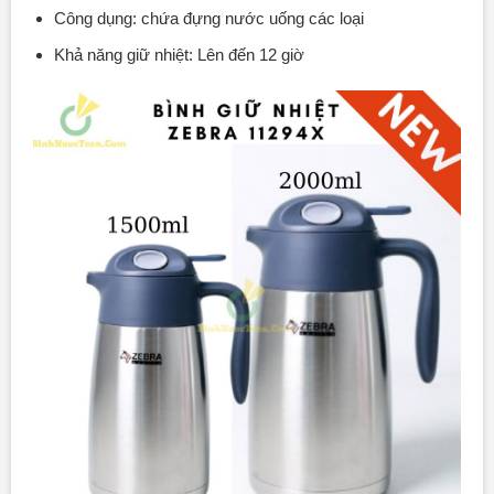
Công dụng: chứa đựng nước uống các loại
Khả năng giữ nhiệt: Lên đến 12 giờ