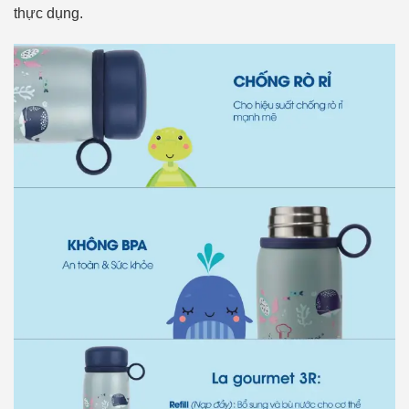
thực dụng.