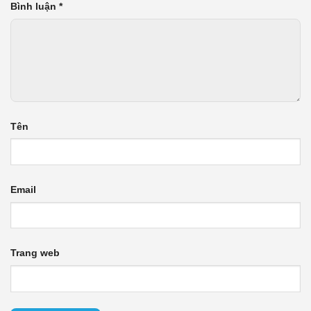
Bình luận
*
Tên
Email
Trang web