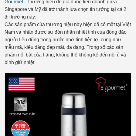
Gourmet
– thương hiệu đồ gia dụng liên doanh giữa
Singapore và Mỹ đã trở thành lựa chọn tin tưởng tại cả 2
thị trường này.
Các sản phẩm của thương hiệu này hiện đã có mặt tại Việt
Nam và nhận được sự đón nhận nhiệt tình của đông đảo
người tiêu dùng trong nước nhờ tính tiện lợi cũng như
mẫu mã, kiểu dáng đẹp mắt, đa dạng. Trong số các sản
phẩm nổi bật của hãng, không thể không kể đến nồi ủ và
bình giữ nhiệt.