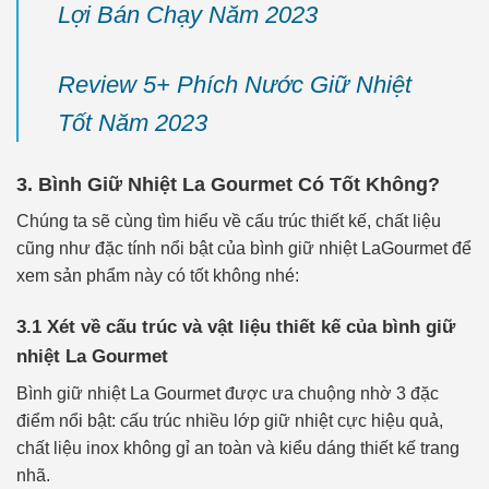
Lợi Bán Chạy Năm 2023
Review 5+ Phích Nước Giữ Nhiệt
Tốt Năm 2023
3. Bình Giữ Nhiệt La Gourmet Có Tốt Không?
Chúng ta sẽ cùng tìm hiểu về cấu trúc thiết kế, chất liệu
cũng như đặc tính nổi bật của bình giữ nhiệt LaGourmet để
xem sản phẩm này có tốt không nhé:
3.1 Xét về cấu trúc và vật liệu thiết kế của bình giữ
nhiệt La Gourmet
Bình giữ nhiệt La Gourmet được ưa chuộng nhờ 3 đặc
điểm nổi bật: cấu trúc nhiều lớp giữ nhiệt cực hiệu quả,
chất liệu inox không gỉ an toàn và kiểu dáng thiết kế trang
nhã.