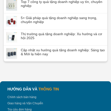
Top 7 công ty quà tặng doanh nghiệp uy tín, chuyên
nghiệp
5+ Giải pháp quà tặng doanh nghiệp sang trọng,
chuyên nghiệp
Thị trường quà tặng doanh nghiệp: Xu hướng và cơ
hội 2025
Cập nhật xu hướng quà tặng doanh nghiệp: Sáng tạo
& Mới lạ hiện nay
HƯỚNG DẪN VÀ
THÔNG TIN
Chính sách bán hàng
Giao hàng và Vận Chuyển
Tra cứu đơn hàng