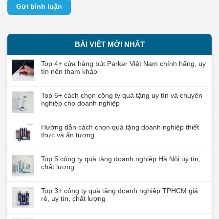
BÀI VIẾT MỚI NHẤT
Top 4+ cửa hàng bút Parker Việt Nam chính hãng, uy
tín nên tham khảo
Top 6+ cách chọn công ty quà tặng uy tín và chuyên
nghiệp cho doanh nghiệp
Hướng dẫn cách chọn quà tặng doanh nghiệp thiết
thực và ấn tượng
Top 5 công ty quà tặng doanh nghiệp Hà Nội uy tín,
chất lượng
Top 3+ công ty quà tặng doanh nghiệp TPHCM giá
rẻ, uy tín, chất lượng