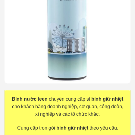
Bình nước teen
chuyên cung cấp sỉ
bình giữ nhiệt
cho khách hàng doanh nghiệp, cơ quan, công đoàn,
xí nghiệp và các tổ chức khác.
Cung cấp trọn gói
bình giữ nhiệt
theo yêu cầu.