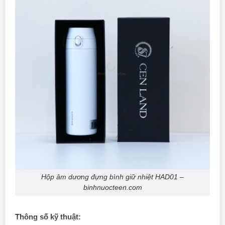
Hộp âm dương đựng bình giữ nhiệt HAD01 –
binhnuocteen.com
Thông số kỹ thuật: