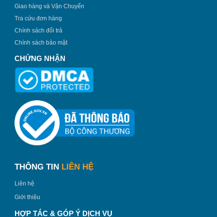
Giao hàng và Vận Chuyển
Tra cứu đơn hàng
Chính sách đổi trả
Chính sách bảo mật
CHỨNG NHẬN
THÔNG TIN
LIÊN HỆ
Liên hệ
Giới thiệu
HỢP TÁC & GÓP Ý DỊCH VỤ