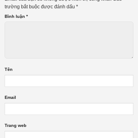
trường bắt buộc được đánh dấu
*
Bình luận
*
Tên
Email
Trang web