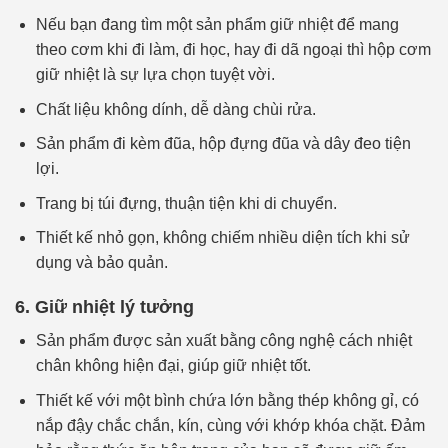
Nếu bạn đang tìm một sản phẩm giữ nhiệt để mang
theo cơm khi đi làm, đi học, hay đi dã ngoại thì hộp cơm
giữ nhiệt là sự lựa chọn tuyệt vời.
Chất liệu không dính, dễ dàng chùi rửa.
Sản phẩm đi kèm đũa, hộp đựng đũa và dây đeo tiện
lợi.
Trang bị túi đựng, thuận tiện khi di chuyển.
Thiết kế nhỏ gọn, không chiếm nhiều diện tích khi sử
dụng và bảo quản.
6. Giữ nhiệt lý tưởng
Sản phẩm được sản xuất bằng công nghệ cách nhiệt
chân không hiện đại, giúp giữ nhiệt tốt.
Thiết kế với một bình chứa lớn bằng thép không gỉ, có
nắp đậy chắc chắn, kín, cùng với khớp khóa chặt. Đảm