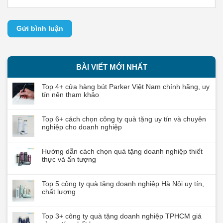
BÀI VIẾT MỚI NHẤT
Top 4+ cửa hàng bút Parker Việt Nam chính hãng, uy
tín nên tham khảo
Top 6+ cách chọn công ty quà tặng uy tín và chuyên
nghiệp cho doanh nghiệp
Hướng dẫn cách chọn quà tặng doanh nghiệp thiết
thực và ấn tượng
Top 5 công ty quà tặng doanh nghiệp Hà Nội uy tín,
chất lượng
Top 3+ công ty quà tặng doanh nghiệp TPHCM giá