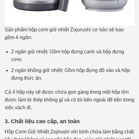
Sản phẩm hộp cơm giữ nhiệt Zojurushi cơ bản sẽ bao
gồm 4 ngăn:
2 ngăn giữ nhiệt: Gồm hộp đựng canh và hộp đựng
cơm.
2 ngăn không giữ nhiệt: Gồm hộp đựng đồ xào và hộp
đựng thức ăn.
Cả 4 hộp này sẽ được chứa gọn gàng trong một hộp lớn
được làm từ thép không gỉ và có túi bên ngoài để tiện trong
việc xách đi.
3. Chất liệu cao cấp, an toàn
Hộp Cơm Giữ Nhiệt Zojirushi với bình chứa làm bằng chất