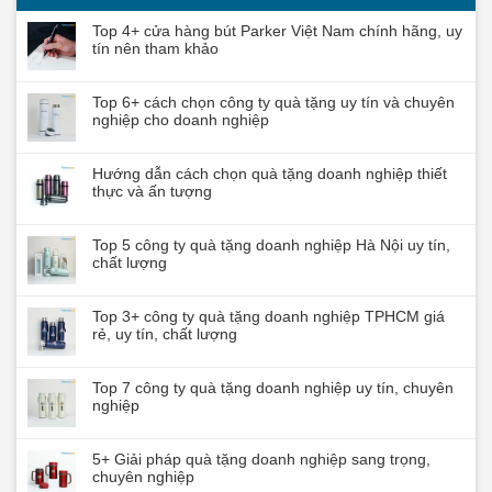
Top 4+ cửa hàng bút Parker Việt Nam chính hãng, uy
tín nên tham khảo
Top 6+ cách chọn công ty quà tặng uy tín và chuyên
nghiệp cho doanh nghiệp
Hướng dẫn cách chọn quà tặng doanh nghiệp thiết
thực và ấn tượng
Top 5 công ty quà tặng doanh nghiệp Hà Nội uy tín,
chất lượng
Top 3+ công ty quà tặng doanh nghiệp TPHCM giá
rẻ, uy tín, chất lượng
Top 7 công ty quà tặng doanh nghiệp uy tín, chuyên
nghiệp
5+ Giải pháp quà tặng doanh nghiệp sang trọng,
chuyên nghiệp