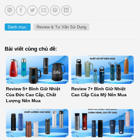
Danh mục:
Review & Tư Vấn Sử Dụng
Bài viết cùng chủ đề:
Review 5+ Bình Giữ Nhiệt
Review 7+ Bình Giữ Nhiệt
Của Đức Cao Cấp, Chất
Cao Cấp Của Mỹ Nên Mua
Lượng Nên Mua