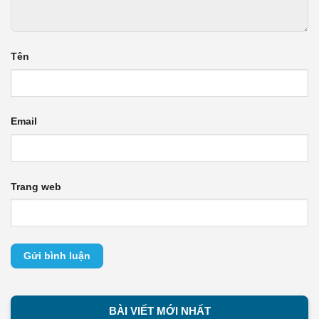
Tên
Email
Trang web
BÀI VIẾT MỚI NHẤT