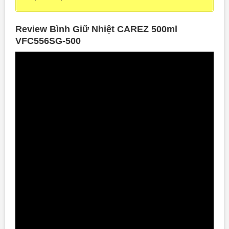
Review Bình Giữ Nhiệt CAREZ 500ml
VFC556SG-500