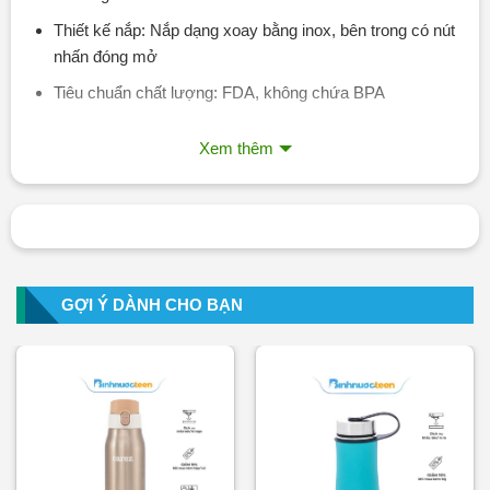
Thiết kế nắp: Nắp dạng xoay bằng inox, bên trong có nút
nhấn đóng mở
Tiêu chuẩn chất lượng: FDA, không chứa BPA
Xem thêm
GỢI Ý DÀNH CHO BẠN