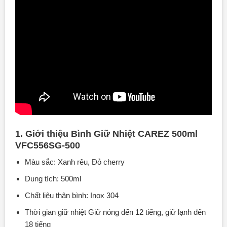
1. Giới thiệu Bình Giữ Nhiệt CAREZ 500ml
VFC556SG-500
Màu sắc: Xanh rêu, Đỏ cherry
Dung tích: 500ml
Chất liệu thân bình: Inox 304
Thời gian giữ nhiệt Giữ nóng đến 12 tiếng, giữ lạnh đến
18 tiếng