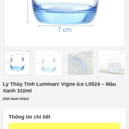
Ly Thủy Tinh Luminarc Vigne Ice L0524 – Màu
Xanh 310ml
(Giá tham khảo)
Thông tin chi tiết