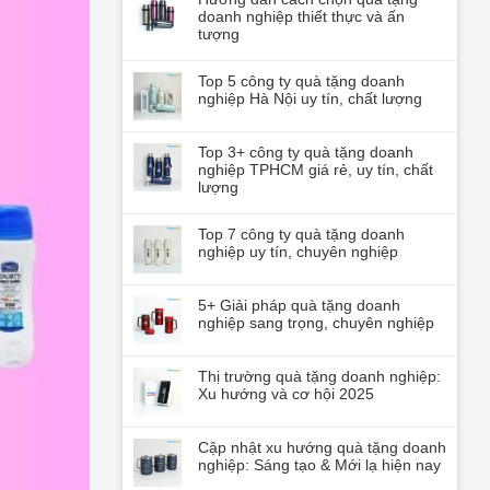
doanh nghiệp thiết thực và ấn
tượng
Top 5 công ty quà tặng doanh
nghiệp Hà Nội uy tín, chất lượng
Top 3+ công ty quà tặng doanh
nghiệp TPHCM giá rẻ, uy tín, chất
lượng
Top 7 công ty quà tặng doanh
nghiệp uy tín, chuyên nghiệp
5+ Giải pháp quà tặng doanh
nghiệp sang trọng, chuyên nghiệp
Thị trường quà tặng doanh nghiệp:
Xu hướng và cơ hội 2025
Cập nhật xu hướng quà tặng doanh
nghiệp: Sáng tạo & Mới lạ hiện nay