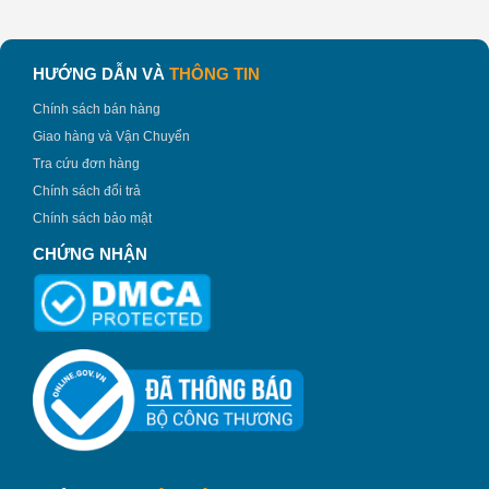
HƯỚNG DẪN VÀ
THÔNG TIN
Chính sách bán hàng
Giao hàng và Vận Chuyển
Tra cứu đơn hàng
Chính sách đổi trả
Chính sách bảo mật
CHỨNG NHẬN