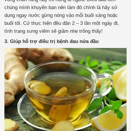
chúng mình khuyên bạn nên làm đó chính là hãy sử
dụng ngay nước gừng nóng vào mỗi buổi sáng hoặc
buổi tối. Cứ thực hiện đều đặn 2 – 3 lần một ngày đi,
tình trạng sưng viêm sẽ giảm nhẹ trông thấy!
3. Giúp hỗ trợ điều trị bệnh đau nửa đầu