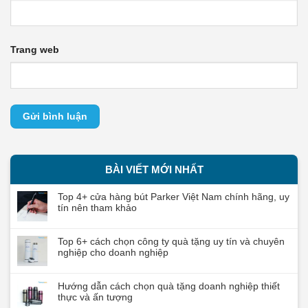
Trang web
BÀI VIẾT MỚI NHẤT
Top 4+ cửa hàng bút Parker Việt Nam chính hãng, uy
tín nên tham khảo
Top 6+ cách chọn công ty quà tặng uy tín và chuyên
nghiệp cho doanh nghiệp
Hướng dẫn cách chọn quà tặng doanh nghiệp thiết
thực và ấn tượng