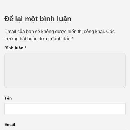
Để lại một bình luận
Email của bạn sẽ không được hiển thị công khai.
Các
trường bắt buộc được đánh dấu
*
Bình luận
*
Tên
Email