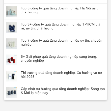
Top 5 công ty quà tặng doanh nghiệp Hà Nội uy tín,
chất lượng
Top 3+ công ty quà tặng doanh nghiệp TPHCM giá
rẻ, uy tín, chất lượng
Top 7 công ty quà tặng doanh nghiệp uy tín, chuyên
nghiệp
5+ Giải pháp quà tặng doanh nghiệp sang trọng,
chuyên nghiệp
Thị trường quà tặng doanh nghiệp: Xu hướng và cơ
hội 2025
Cập nhật xu hướng quà tặng doanh nghiệp: Sáng tạo
& Mới lạ hiện nay