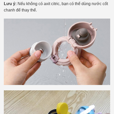
Lưu ý:
Nếu không có axit citric, bạn có thể dùng nước cốt
chanh để thay thế.