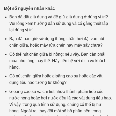
Một số nguyên nhân khác
Bạn đã đặt giá đựng và đế giữ giá đựng ở đúng vị trí?
Vui lòng xem hướng dẫn sử dụng và cố gắng thiết lập
lại đúng vị trí.
Bạn đã bao giờ sử dụng thùng chần hơi đặt vào nút
chặn giữa, hoặc máy rửa chén hay máy sấy chưa?
Có thể nút chặn giữa bị hỏng; nếu vậy, Bạn cần phải
mua phụ tùng thay thế. Hãy liên hệ với dịch vụ khách
hàng.
Có nút chặn giữa hoặc gioăng cao su hoặc các vật
dụng tiêu hao tương tự không?
Gioăng cao su và chi tiết nhựa thành phẩm tiếp xúc
nước nóng hoặc hơi nước đều là các vật dụng tiêu hao.
Vì vậy, trong quá trình sử dụng, chúng có thể bị hư
hỏng. Ngoài ra, thay đổi một số bộ phận bên trong