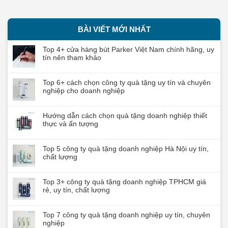
BÀI VIẾT MỚI NHẤT
Top 4+ cửa hàng bút Parker Việt Nam chính hãng, uy
tín nên tham khảo
Top 6+ cách chọn công ty quà tặng uy tín và chuyên
nghiệp cho doanh nghiệp
Hướng dẫn cách chọn quà tặng doanh nghiệp thiết
thực và ấn tượng
Top 5 công ty quà tặng doanh nghiệp Hà Nội uy tín,
chất lượng
Top 3+ công ty quà tặng doanh nghiệp TPHCM giá
rẻ, uy tín, chất lượng
Top 7 công ty quà tặng doanh nghiệp uy tín, chuyên
nghiệp