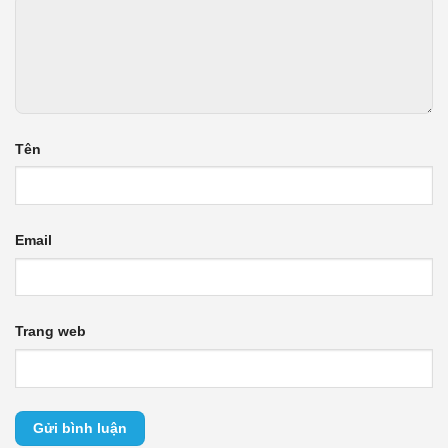
Tên
Email
Trang web