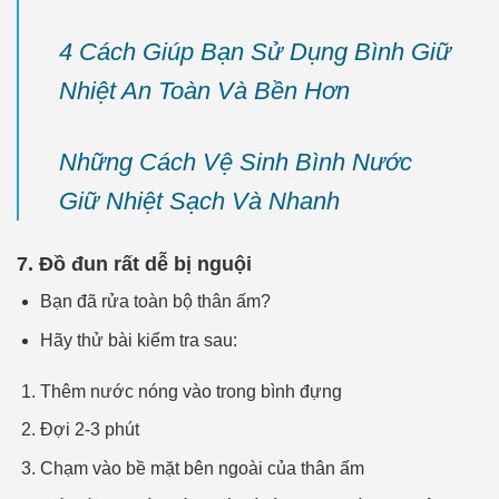
4 Cách Giúp Bạn Sử Dụng Bình Giữ
Nhiệt An Toàn Và Bền Hơn
Những Cách Vệ Sinh Bình Nước
Giữ Nhiệt Sạch Và Nhanh
7. Đồ đun rất dễ bị nguội
Bạn đã rửa toàn bộ thân ấm?
Hãy thử bài kiểm tra sau:
Thêm nước nóng vào trong bình đựng
Đợi 2-3 phút
Chạm vào bề mặt bên ngoài của thân ấm