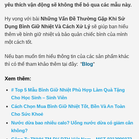
yêu thích vận động sẽ không thể bỏ qua các mẫu này.
Hy vọng với bài
Những Vấn Đề Thường Gặp Khi Sử
Dụng Bình Giữ Nhiệt Và Cách Xử Lý
sẽ giúp bạn hiểu
thêm về bình giữ nhiệt và bảo quản chiếc bình của mình
một cách tốt.
Nếu bạn muốn tìm hiểu thông tin của các sản phẩm khác
thì có thể tham khảo thêm tại đây: “
Blog
“
Xem thêm:
# Top 5 Mẫu Bình Giữ Nhiệt Phù Hợp Làm Quà Tặng
Cho Học Sinh – Sinh Viên
Cách Chọn Mua Bình Giữ Nhiệt Tốt, Bền Và An Toàn
Cho Sức Khoẻ
Nước dừa bao nhiêu calo? Uống nước dừa có giảm cân
không?