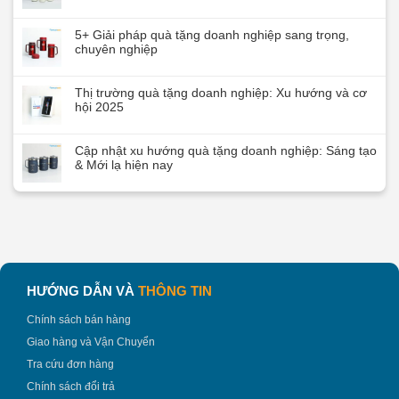
5+ Giải pháp quà tặng doanh nghiệp sang trọng,
chuyên nghiệp
Thị trường quà tặng doanh nghiệp: Xu hướng và cơ
hội 2025
Cập nhật xu hướng quà tặng doanh nghiệp: Sáng tạo
& Mới lạ hiện nay
HƯỚNG DẪN VÀ
THÔNG TIN
Chính sách bán hàng
Giao hàng và Vận Chuyển
Tra cứu đơn hàng
Chính sách đổi trả