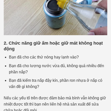
2. Chức năng giữ ấm hoặc giữ mát không hoạt
động
Bạn đã cho các thứ nóng hay lạnh vào?
Bạn đã cho lượng nước vừa đủ, không quá nhiều đến
phần nắp?
Bạn đã kiểm tra nắp đậy kín, phần ron nhựa ở nắp có
vấn đề gì không?
Nếu các yếu tố trên được đảm bảo mà bình vẫn không giữ
nhiệt được tốt thì bạn nên liên hệ nhà sản xuất để sửa
chữa hoặc đổi mới.