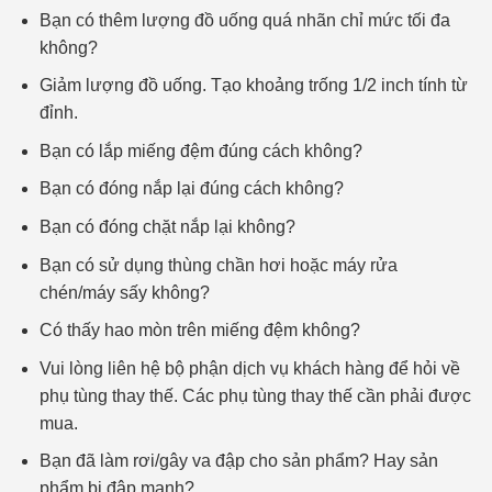
Bạn có thêm lượng đồ uống quá nhãn chỉ mức tối đa
không?
Giảm lượng đồ uống. Tạo khoảng trống 1/2 inch tính từ
đỉnh.
Bạn có lắp miếng đệm đúng cách không?
Bạn có đóng nắp lại đúng cách không?
Bạn có đóng chặt nắp lại không?
Bạn có sử dụng thùng chần hơi hoặc máy rửa
chén/máy sấy không?
Có thấy hao mòn trên miếng đệm không?
Vui lòng liên hệ bộ phận dịch vụ khách hàng để hỏi về
phụ tùng thay thế. Các phụ tùng thay thế cần phải được
mua.
Bạn đã làm rơi/gây va đập cho sản phẩm? Hay sản
phẩm bị đập mạnh?