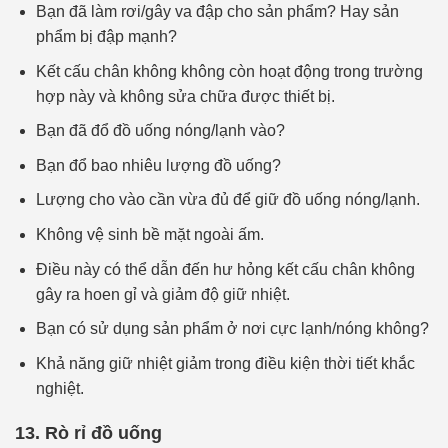
Bạn đã làm rơi/gây va đập cho sản phẩm? Hay sản
phẩm bị đập mạnh?
Kết cấu chân không không còn hoạt động trong trường
hợp này và không sửa chữa được thiết bị.
Bạn đã đổ đồ uống nóng/lạnh vào?
Bạn đổ bao nhiêu lượng đồ uống?
Lượng cho vào cần vừa đủ để giữ đồ uống nóng/lạnh.
Không vệ sinh bề mặt ngoài ấm.
Điều này có thể dẫn đến hư hỏng kết cấu chân không
gây ra hoen gỉ và giảm độ giữ nhiệt.
Bạn có sử dụng sản phẩm ở nơi cực lạnh/nóng không?
Khả năng giữ nhiệt giảm trong điều kiện thời tiết khắc
nghiệt.
13. Rò rỉ đồ uống